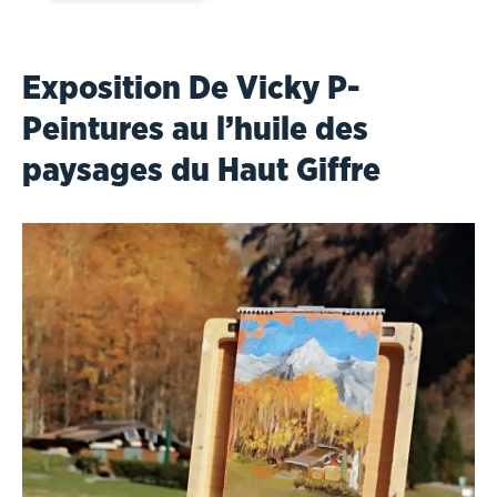
Exposition De Vicky P-
Peintures au l’huile des
paysages du Haut Giffre