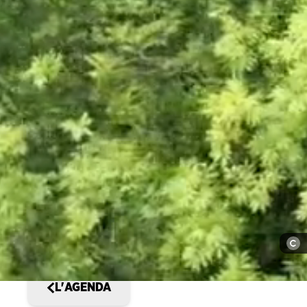
L'AGENDA