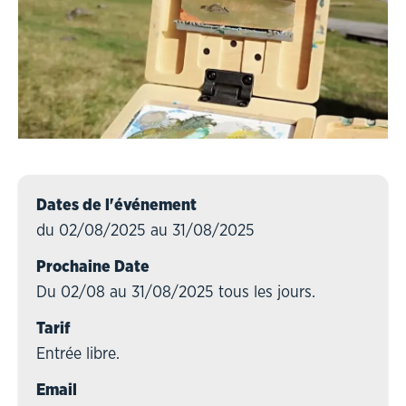
Dates de l'événement
du 02/08/2025 au 31/08/2025
Prochaine Date
Du 02/08 au 31/08/2025 tous les jours.
Tarif
Entrée libre.
Email